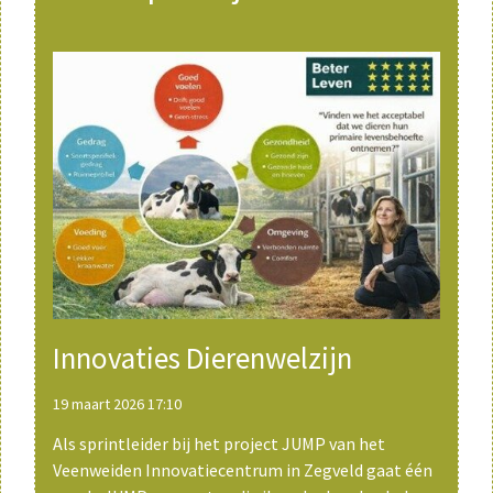
Sidebar
Innovaties Dierenwelzijn
19 maart 2026 17:10
Als sprintleider bij het project JUMP van het
Veenweiden Innovatiecentrum in Zegveld gaat één