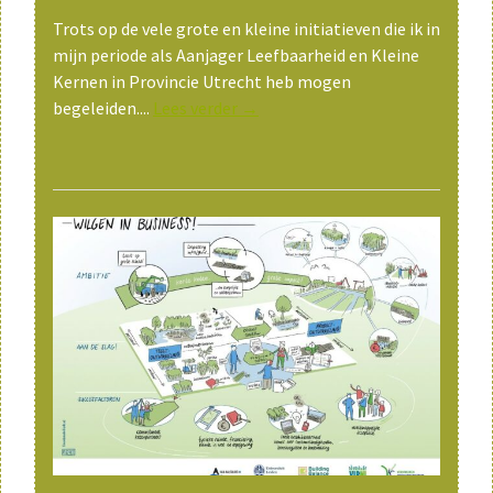
Trots op de vele grote en kleine initiatieven die ik in
mijn periode als Aanjager Leefbaarheid en Kleine
Kernen in Provincie Utrecht heb mogen
begeleiden....
Lees verder →