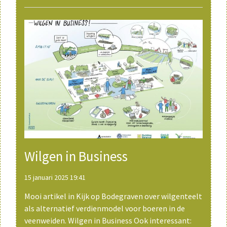
Wilgen in Business
15 januari 2025 19:41
Mooi artikel in Kijk op Bodegraven over wilgenteelt
als alternatief verdienmodel voor boeren in de
veenweiden. Wilgen in Business Ook interessant: