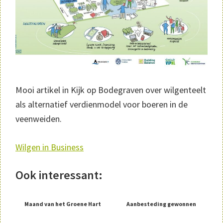
Mooi artikel in Kijk op Bodegraven over wilgenteelt
als alternatief verdienmodel voor boeren in de
veenweiden.
Wilgen in Business
Ook interessant:
Maand van het Groene Hart
Aanbesteding gewonnen