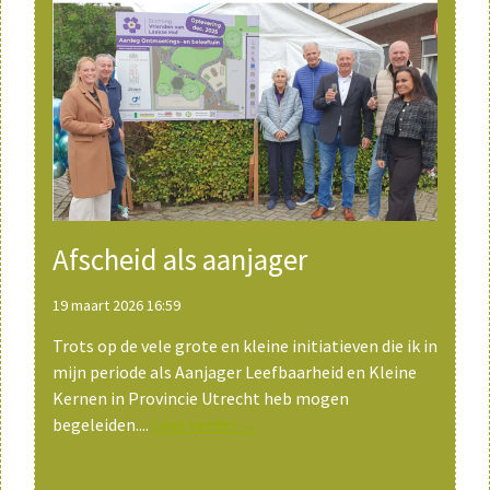
Afscheid als aanjager
19 maart 2026 16:59
Trots op de vele grote en kleine initiatieven die ik in
mijn periode als Aanjager Leefbaarheid en Kleine
Kernen in Provincie Utrecht heb mogen
begeleiden....
Lees verder →