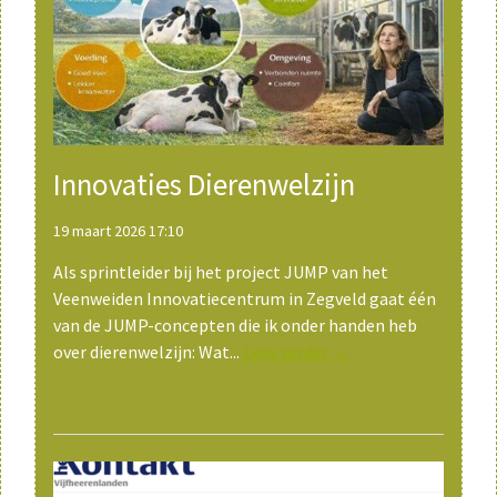
Innovaties Dierenwelzijn
19 maart 2026 17:10
Als sprintleider bij het project JUMP van het
Veenweiden Innovatiecentrum in Zegveld gaat één
van de JUMP-concepten die ik onder handen heb
over dierenwelzijn: Wat...
Lees verder →