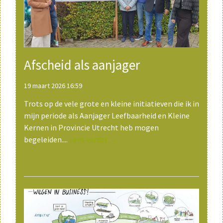
Afscheid als aanjager
19 maart 2026 16:59
Trots op de vele grote en kleine initiatieven die ik in
mijn periode als Aanjager Leefbaarheid en Kleine
Kernen in Provincie Utrecht heb mogen
begeleiden....
Lees verder →