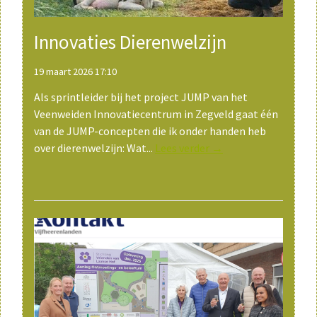
Innovaties Dierenwelzijn
19 maart 2026 17:10
Als sprintleider bij het project JUMP van het
Veenweiden Innovatiecentrum in Zegveld gaat één
van de JUMP-concepten die ik onder handen heb
over dierenwelzijn: Wat...
Lees verder →