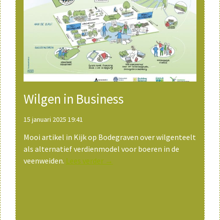
Wilgen in Business
15 januari 2025 19:41
Mooi artikel in Kijk op Bodegraven over wilgenteelt
als alternatief verdienmodel voor boeren in de
veenweiden.
Lees verder →